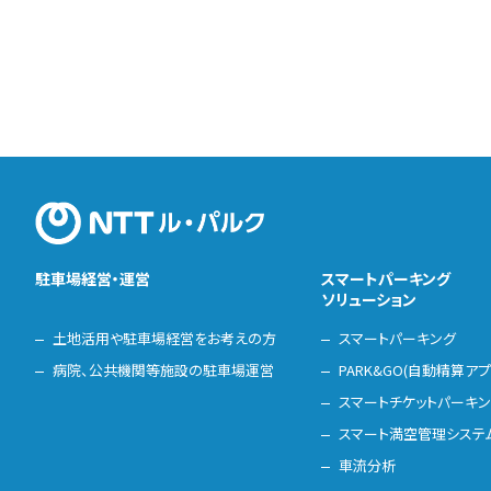
駐車場経営・運営
スマートパーキング
ソリューション
土地活用や駐車場経営をお考えの方
スマートパーキング
病院、公共機関等施設の駐車場運営
PARK&GO(自動精算アプ
スマートチケットパーキ
スマート満空管理システ
車流分析