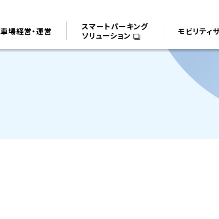
スマートパーキング
駐車場経営・運営
モビリティ
ソリューション