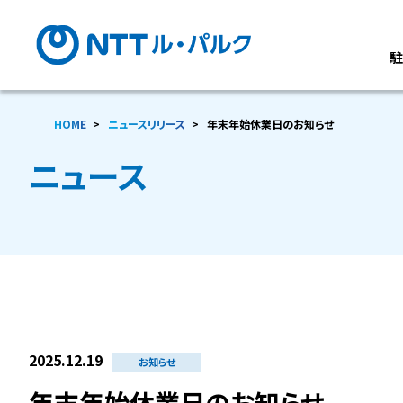
HOME
ニュースリリース
年末年始休業日のお知らせ
ニュース
2025.12.19
お知らせ
年末年始休業日のお知らせ