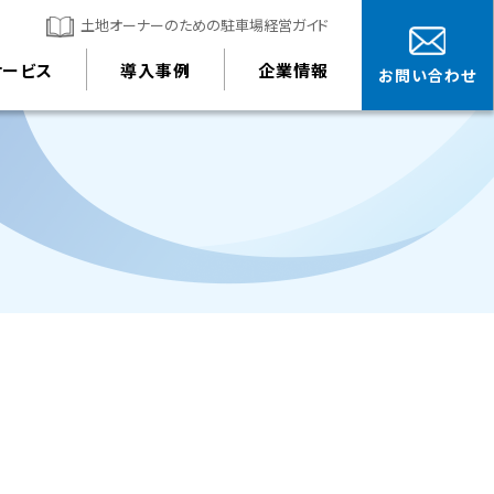
土地オーナーのための駐車場経営ガイド
サービス
導入事例
企業情報
お問い合わせ