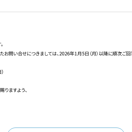
。
問い合せにつきましては、2026年1月5日（月）以降に順次ご回
日）
賜りますよう、