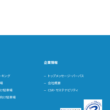
企業情報
ーキング
トップメッセージ・パーパス
場
会社概要
け駐車場
CSR・サステナビリティ
向け駐車場