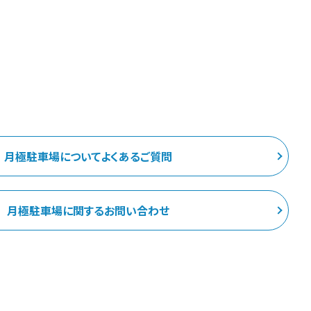
月極駐車場についてよくあるご質問
月極駐車場に関するお問い合わせ