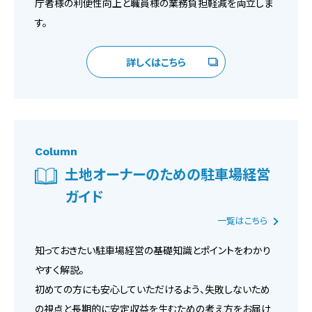
庁者様の利便性向上と職員様の業務負担軽減を両立しま
す。
詳しくはこちら
Column
土地オーナーのための駐車場経営
ガイド
一覧はこちら
知っておきたい駐車場経営の基礎知識とポイントをわかり
やすく解説。
初めての方にも安心していただけるよう、失敗しないため
の視点と長期的に安定収益を生むための考え方をお届け