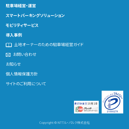
駐車場経営・運営
スマートパーキング
ソリューション
モビリティサービス
導入事例
土地オーナーのための駐車場経営ガイド
お問い合わせ
お知らせ
個人情報保護方針
サイトのご利用について
Copyright © NTTル・パルク株式会社