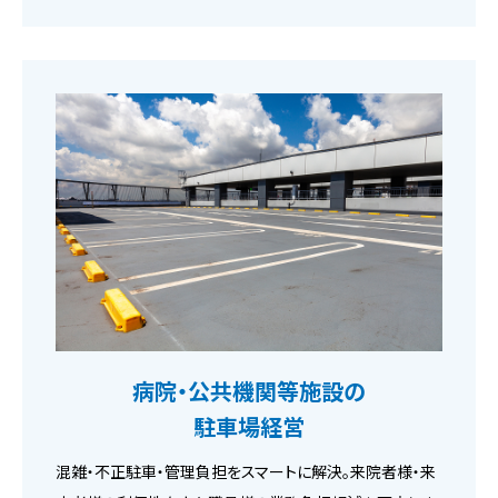
病院・公共機関等施設の
駐車場経営
混雑・不正駐車・管理負担をスマートに解決。来院者様・来