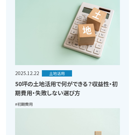
2025.12.22
土地活用
50坪の土地活用で何ができる？収益性・初
期費用・失敗しない選び方
#初期費用