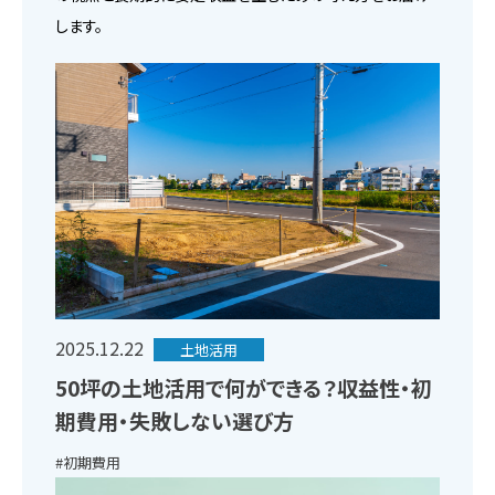
します。
2025.12.22
土地活用
50坪の土地活用で何ができる？収益性・初
期費用・失敗しない選び方
#初期費用