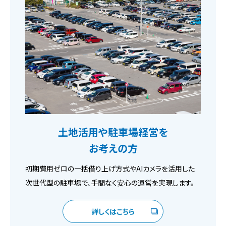
土地活用や駐車場経営を
お考えの方
初期費用ゼロの一括借り上げ方式やAIカメラを活用した
次世代型の駐車場で、手間なく安心の運営を実現します。
詳しくはこちら