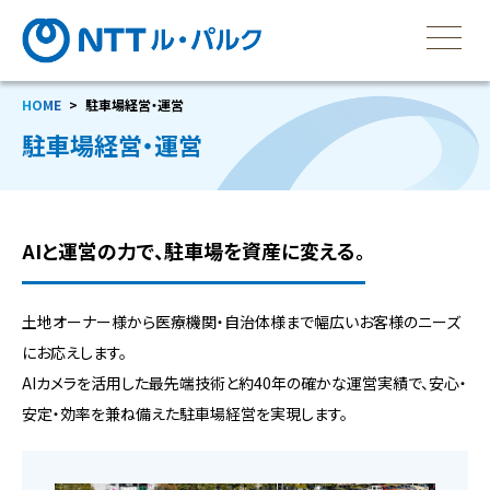
HOME
駐車場経営・運営
駐車場経営・運営
AIと運営の力で、駐車場を資産に変える。
土地オーナー様から医療機関・自治体様まで幅広いお客様のニーズ
にお応えします。
AIカメラを活用した最先端技術と約40年の確かな運営実績で、安心・
安定・効率を兼ね備えた駐車場経営を実現します。