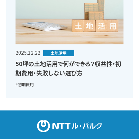
2025.12.22
土地活用
50坪の土地活用で何ができる？収益性・初
期費用・失敗しない選び方
#初期費用